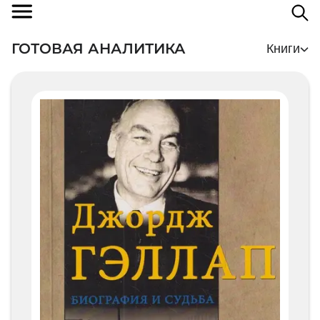
ГОТОВАЯ АНАЛИТИКА
Книги