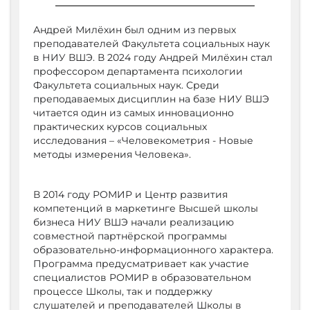
Андрей Милёхин был одним из первых
преподавателей Факультета социальных наук
в НИУ ВШЭ. В 2024 году Андрей Милёхин стал
профессором департамента психологии
Факультета социальных наук. Среди
преподаваемых дисциплин на базе НИУ ВШЭ
читается один из самых инновационно
практических курсов социальных
исследования – «Человекометрия - Новые
методы измерения Человека».
В 2014 году РОМИР и Центр развития
компетенций в маркетинге Высшей школы
бизнеса НИУ ВШЭ начали реализацию
совместной партнёрской программы
образовательно-информационного характера.
Программа предусматривает как участие
специалистов РОМИР в образовательном
процессе Школы, так и поддержку
слушателей и преподавателей Школы в