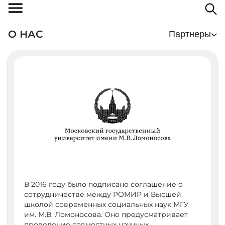
О НАС
Партнеры
В 2016 году было подписано соглашение о
сотрудничестве между РОМИР и Высшей
школой современных социальных наук МГУ
им. М.В. Ломоносова. Оно предусматривает
проведение совместных научных