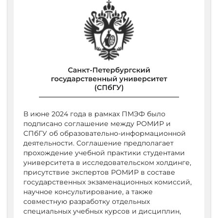
В июне 2024 года в рамках ПМЭФ было
подписано соглашение между РОМИР и
СПбГУ об образовательно-информационной
деятельности. Соглашение предполагает
прохождение учебной практики студентами
университета в исследовательском холдинге,
присутствие экспертов РОМИР в составе
государственных экзаменационных комиссий,
научное консультирование, а также
совместную разработку отдельных
специальных учебных курсов и дисциплин,