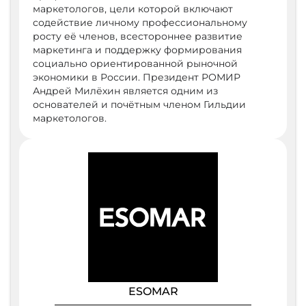
маркетологов, цели которой включают
содействие личному профессиональному
росту её членов, всестороннее развитие
маркетинга и поддержку формирования
социально ориентированной рыночной
экономики в России. Президент РОМИР
Андрей Милёхин является одним из
основателей и почётным членом Гильдии
маркетологов.
ESOMAR