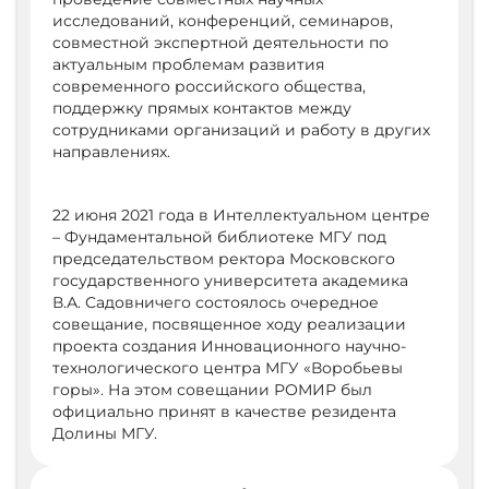
исследований, конференций, семинаров,
совместной экспертной деятельности по
актуальным проблемам развития
современного российского общества,
поддержку прямых контактов между
сотрудниками организаций и работу в других
направлениях.
22 июня 2021 года в Интеллектуальном центре
– Фундаментальной библиотеке МГУ под
председательством ректора Московского
государственного университета академика
В.А. Садовничего состоялось очередное
совещание, посвященное ходу реализации
проекта создания Инновационного научно-
технологического центра МГУ «Воробьевы
горы». На этом совещании РОМИР был
официально принят в качестве резидента
Долины МГУ.