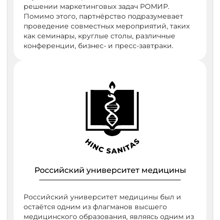
решении маркетинговых задач РОМИР.
Помимо этого, партнёрство подразумевает
проведение совместных мероприятий, таких
как семинары, круглые столы, различные
конференции, бизнес- и пресс-завтраки.
Российский университет медицины
Российский университет медицины был и
остаётся одним из флагманов высшего
медицинского образования, являясь одним из