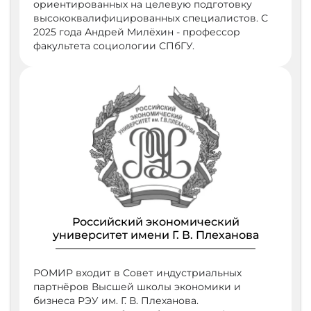
ориентированных на целевую подготовку
высококвалифицированных специалистов. С
2025 года Андрей Милёхин - профессор
факультета социологии СПбГУ.
Российский экономический
университет имени Г. В. Плеханова
РОМИР входит в Совет индустриальных
партнёров Высшей школы экономики и
бизнеса РЭУ им. Г. В. Плеханова.