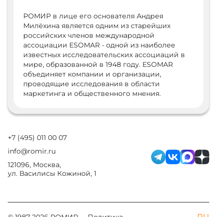
РОМИР в лице его основателя Андрея
Милёхина является одним из старейших
российских членов международной
ассоциации ESOMAR - одной из наиболее
известных исследовательских ассоциаций в
мире, образованной в 1948 году. ESOMAR
объединяет компании и организации,
проводящие исследования в области
маркетинга и общественного мнения.
+7 (495) 011 00 07
info@romir.ru
121096, Москва,
ул. Василисы Кожиной, 1
RU