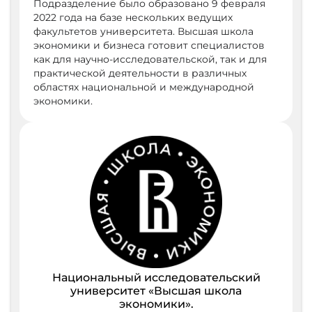
Подразделение было образовано 9 февраля
2022 года на базе нескольких ведущих
факультетов университета. Высшая школа
экономики и бизнеса готовит специалистов
как для научно-исследовательской, так и для
практической деятельности в различных
областях национальной и международной
экономики.
Национальный исследовательский
университет «Высшая школа
экономики».