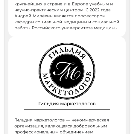
крупнейших в стране и в Европе учебным и
научно-практическим центром. С 2022 года
Андрей Милёхин является профессором
кафедры социальной медицины и социальной
работы Российского университета медицины.
Гильдия маркетологов
Гильдия маркетологов — некоммерческая
организация, являющаяся добровольным
профессиональным объединением